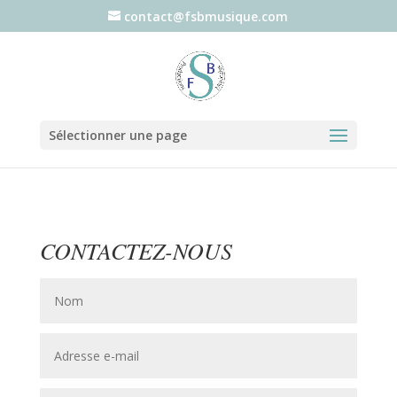
contact@fsbmusique.com
Sélectionner une page
CONTACTEZ-NOUS