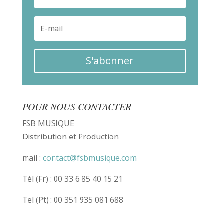
S'abonner
POUR NOUS CONTACTER
FSB MUSIQUE
Distribution et Production
mail :
contact@fsbmusique.com
Tél (Fr) :
00
33 6 85 40 15 21
Tel (Pt) :
00 351 935 081 688