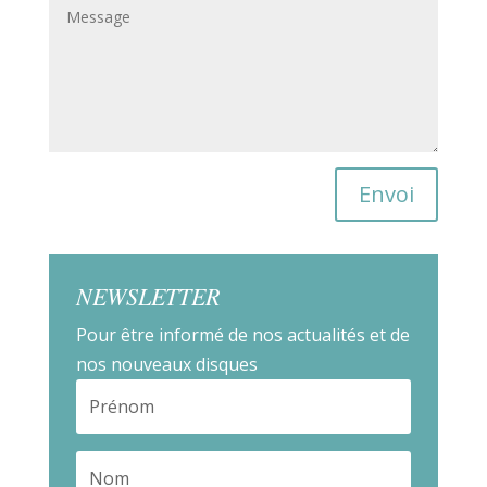
Envoi
NEWSLETTER
Pour être informé de nos actualités et de
nos nouveaux disques