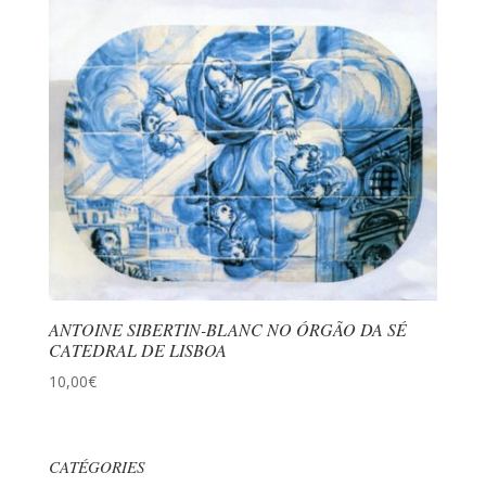
ANTOINE SIBERTIN-BLANC NO ÓRGÃO DA SÉ
CATEDRAL DE LISBOA
10,00
€
CATÉGORIES