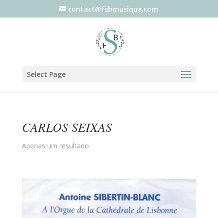
contact@fsbmusique.com
Select Page
CARLOS SEIXAS
Apenas um resultado