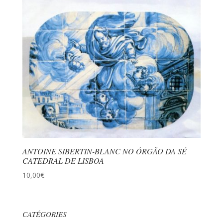
ANTOINE SIBERTIN-BLANC NO ÓRGÃO DA SÉ
CATEDRAL DE LISBOA
10,00
€
CATÉGORIES