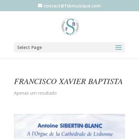
contact@fsbmusique.com
Select Page
FRANCISCO XAVIER BAPTISTA
Apenas um resultado